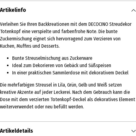
Artikelinfo
Verleihen Sie Ihren Backkreationen mit dem DECOCINO Streudekor
Totenkopf eine verspielte und farbenfrohe Note. Die bunte
Zuckermischung eignet sich hervorragend zum Verzieren von
Kuchen, Muffins und Desserts.
Bunte Streuselmischung aus Zuckerware
Ideal zum Dekorieren von Gebäck und Süßspeisen
In einer praktischen Sammlerdose mit dekorativem Deckel
Die mehrfarbigen Streusel in Lila, Grün, Gelb und Weiß setzen
kreative Akzente auf jeder Leckerei. Nach dem Gebrauch kann die
Dose mit dem verzierten Totenkopf-Deckel als dekoratives Element
weiterverwendet oder neu befüllt werden.
Artikeldetails