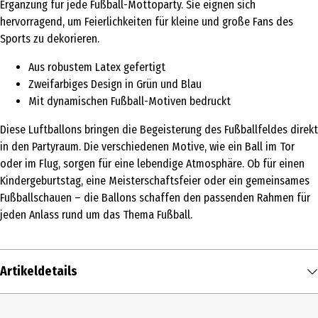
Ergänzung für jede Fußball-Mottoparty. Sie eignen sich
hervorragend, um Feierlichkeiten für kleine und große Fans des
Sports zu dekorieren.
Aus robustem Latex gefertigt
Zweifarbiges Design in Grün und Blau
Mit dynamischen Fußball-Motiven bedruckt
Diese Luftballons bringen die Begeisterung des Fußballfeldes direkt
in den Partyraum. Die verschiedenen Motive, wie ein Ball im Tor
oder im Flug, sorgen für eine lebendige Atmosphäre. Ob für einen
Kindergeburtstag, eine Meisterschaftsfeier oder ein gemeinsames
Fußballschauen – die Ballons schaffen den passenden Rahmen für
jeden Anlass rund um das Thema Fußball.
Artikeldetails
Inhalt