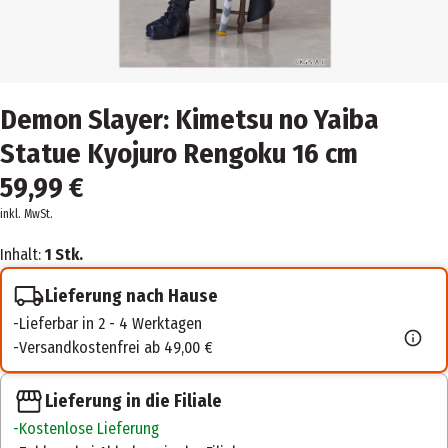
Demon Slayer: Kimetsu no Yaiba
Statue Kyojuro Rengoku 16 cm
59,99 €
inkl. MwSt.
Inhalt:
1 Stk.
Lieferung nach Hause
Lieferbar in 2 - 4 Werktagen
Versandkostenfrei ab 49,00 €
Lieferung in die Filiale
Kostenlose Lieferung