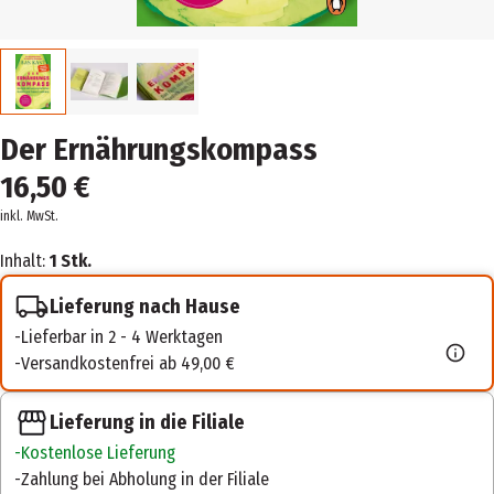
Der Ernährungskompass
16,50 €
inkl. MwSt.
Inhalt:
1 Stk.
Lieferung nach Hause
Lieferbar in 2 - 4 Werktagen
Versandkostenfrei ab 49,00 €
Lieferung in die Filiale
Kostenlose Lieferung
Zahlung bei Abholung in der Filiale