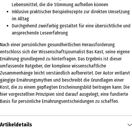
Lebensmittel, die die Stimmung aufhellen können
Inklusive praktischer Beispielrezepte zur direkten Umsetzung
im Alltag
Durchgehend zweifarbig gestaltet für eine übersichtliche und
ansprechende Leseerfahrung
Nach einer persönlichen gesundheitlichen Herausforderung
entschloss sich der Wissenschaftsjournalist Bas Kast, seine eigene
Ernährung grundlegend zu hinterfragen. Das Ergebnis ist dieser
umfassende Ratgeber, der komplexe wissenschaftliche
Zusammenhänge leicht verständlich aufbereitet. Der Autor entlarvt
gängige Ernährungsmythen und beschreibt die Grundlagen einer
Kost, die zu einem gepflegten Erscheinungsbild beitragen kann. Die
hier vorgestellten Prinzipien sind darauf ausgelegt, eine fundierte
Basis für persönliche Ernährungsentscheidungen zu schaffen.
Artikeldetails