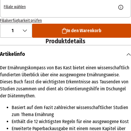
Filiale wählen
Filialverfügbarkeit prüfen
1
In den Warenkorb
Produktdetails
Artikelinfo
Der Ernährungskompass von Bas Kast bietet einen wissenschaftlich
fundierten Überblick über eine ausgewogene Ernährungsweise.
Dieses Buch fasst die wichtigsten Erkenntnisse aus Tausenden von
Studien zusammen und dient als Orientierungshilfe im Dschungel
der Diätenmythen.
Basiert auf dem Fazit zahlreicher wissenschaftlicher Studien
zum Thema Ernährung
Enthält die 12 wichtigsten Regeln für eine ausgewogene Kost
Erweiterte Paperbackausgabe mit einem neuen Kapitel über