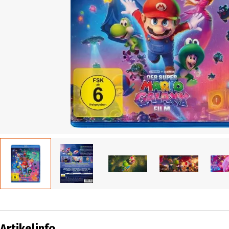
Artikelinfo