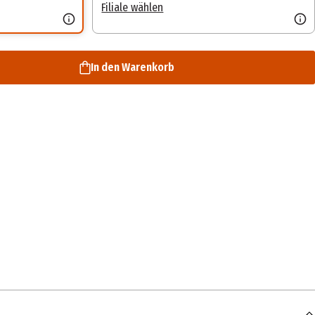
Filiale wählen
In den Warenkorb