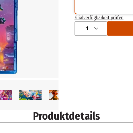
Filialverfügbarkeit prüfen
1
Produktdetails