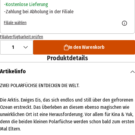
Kostenlose Lieferung
Zahlung bei Abholung in der Filiale
Filiale wählen
Filialverfügbarkeit prüfen
1
In den Warenkorb
Produktdetails
Artikelinfo
ZWEI POLARFÜCHSE ENTDECKEN DIE WELT.
Die Arktis. Ewiges Eis, das sich endlos und still über den gefrorenen
Ozean erstreckt. Das Überleben an diesem ebenso magischen wie
unwirklichen Ort ist eine Herausforderung. Vor allem für Kina & Yuk,
denn die beiden kleinen Polarfüchse werden schon bald zum ersten
Mal Eltern.