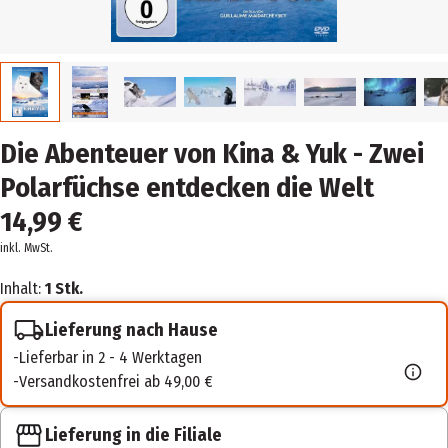
Die Abenteuer von Kina & Yuk - Zwei
Polarfüchse entdecken die Welt
14,99 €
inkl. MwSt.
Inhalt:
1 Stk.
Lieferung nach Hause
Lieferbar in 2 - 4 Werktagen
Versandkostenfrei ab 49,00 €
Lieferung in die Filiale