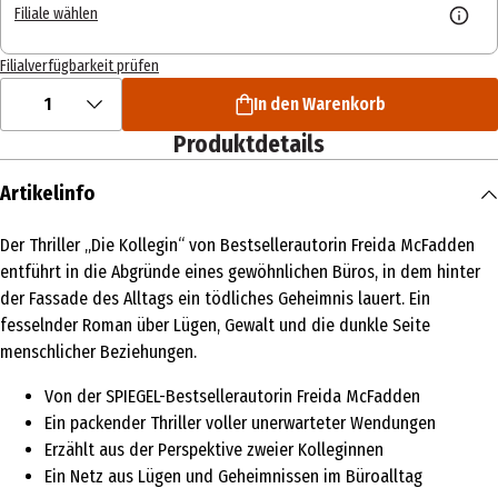
Filiale wählen
Filialverfügbarkeit prüfen
1
In den Warenkorb
Produktdetails
Artikelinfo
Der Thriller „Die Kollegin“ von Bestsellerautorin Freida McFadden
entführt in die Abgründe eines gewöhnlichen Büros, in dem hinter
der Fassade des Alltags ein tödliches Geheimnis lauert. Ein
fesselnder Roman über Lügen, Gewalt und die dunkle Seite
menschlicher Beziehungen.
Von der SPIEGEL-Bestsellerautorin Freida McFadden
Ein packender Thriller voller unerwarteter Wendungen
Erzählt aus der Perspektive zweier Kolleginnen
Ein Netz aus Lügen und Geheimnissen im Büroalltag