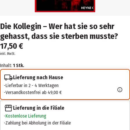
Die Kollegin – Wer hat sie so sehr
gehasst, dass sie sterben musste?
17,50 €
inkl. MwSt.
Inhalt:
1 Stk.
Lieferung nach Hause
Lieferbar in 2 - 4 Werktagen
Versandkostenfrei ab 49,00 €
Lieferung in die Filiale
Kostenlose Lieferung
Zahlung bei Abholung in der Filiale