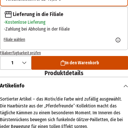
Lieferung in die Filiale
Kostenlose Lieferung
Zahlung bei Abholung in der Filiale
Filiale wählen
Filialverfügbarkeit prüfen
1
In den Warenkorb
Produktdetails
Artikelinfo
Sortierter Artikel – das Motiv/die Farbe wird zufällig ausgewählt.
Die Haarbürste aus der „Pferdefreunde“-Kollektion macht das
tägliche Kämmen zu einem besonderen Moment. Im Inneren des
Bürstenrückens bewegen sich funkelnde Glitzer-Pailletten, die bei
jeder Bewegung für einen tollen Effekt sorgen.