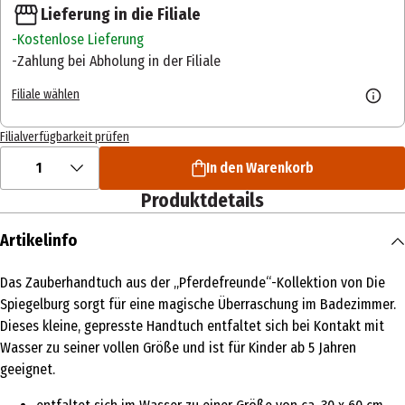
Lieferung in die Filiale
Kostenlose Lieferung
Zahlung bei Abholung in der Filiale
Filiale wählen
Filialverfügbarkeit prüfen
1
In den Warenkorb
Produktdetails
Artikelinfo
Das Zauberhandtuch aus der „Pferdefreunde“-Kollektion von Die
Spiegelburg sorgt für eine magische Überraschung im Badezimmer.
Dieses kleine, gepresste Handtuch entfaltet sich bei Kontakt mit
Wasser zu seiner vollen Größe und ist für Kinder ab 5 Jahren
geeignet.