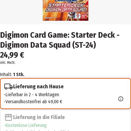
Digimon Card Game: Starter Deck -
Digimon Data Squad (ST-24)
24,99 €
inkl. MwSt.
Inhalt:
1 Stk.
Lieferung nach Hause
Lieferbar in 2 - 4 Werktagen
Versandkostenfrei ab 49,00 €
Lieferung in die Filiale
Kostenlose Lieferung