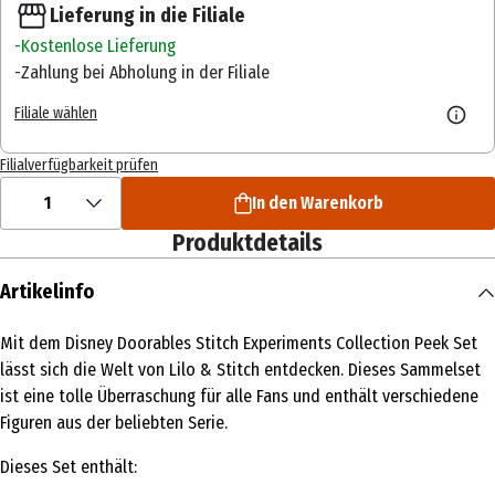
Lieferung in die Filiale
Kostenlose Lieferung
Zahlung bei Abholung in der Filiale
Filiale wählen
Filialverfügbarkeit prüfen
1
In den Warenkorb
Produktdetails
Artikelinfo
Mit dem Disney Doorables Stitch Experiments Collection Peek Set
lässt sich die Welt von Lilo & Stitch entdecken. Dieses Sammelset
ist eine tolle Überraschung für alle Fans und enthält verschiedene
Figuren aus der beliebten Serie.
Dieses Set enthält: