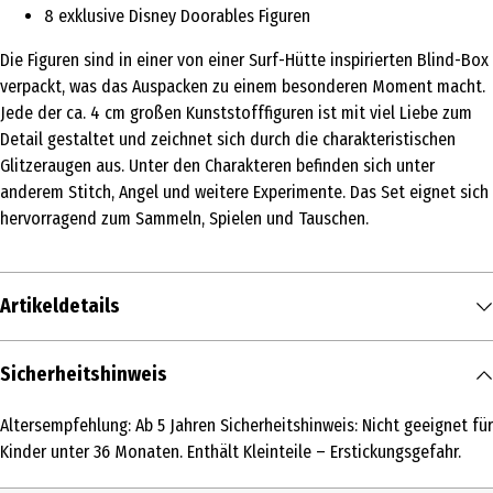
8 exklusive Disney Doorables Figuren
Die Figuren sind in einer von einer Surf-Hütte inspirierten Blind-Box
verpackt, was das Auspacken zu einem besonderen Moment macht.
Jede der ca. 4 cm großen Kunststofffiguren ist mit viel Liebe zum
Detail gestaltet und zeichnet sich durch die charakteristischen
Glitzeraugen aus. Unter den Charakteren befinden sich unter
anderem Stitch, Angel und weitere Experimente. Das Set eignet sich
hervorragend zum Sammeln, Spielen und Tauschen.
Artikeldetails
Inhalt
Sicherheitshinweis
1 Stk.
Altersempfehlung: Ab 5 Jahren Sicherheitshinweis: Nicht geeignet für
Produkttyp
Kinder unter 36 Monaten. Enthält Kleinteile – Erstickungsgefahr.
Kleinspielzeug