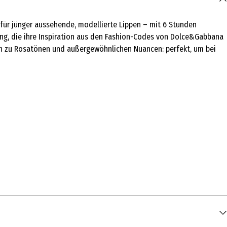
, für jünger aussehende, modellierte Lippen – mit 6 Stunden
ung, die ihre Inspiration aus den Fashion-Codes von Dolce&Gabbana
 hin zu Rosatönen und außergewöhnlichen Nuancen: perfekt, um bei