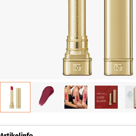
Artikelinfo