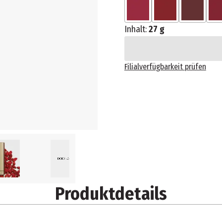
Inhalt:
27 g
Filialverfügbarkeit prüfen
Produktdetails