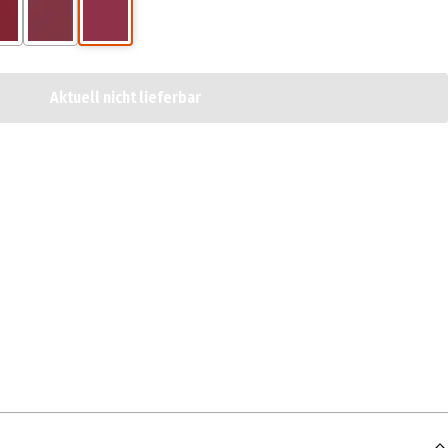
Aktuell nicht lieferbar