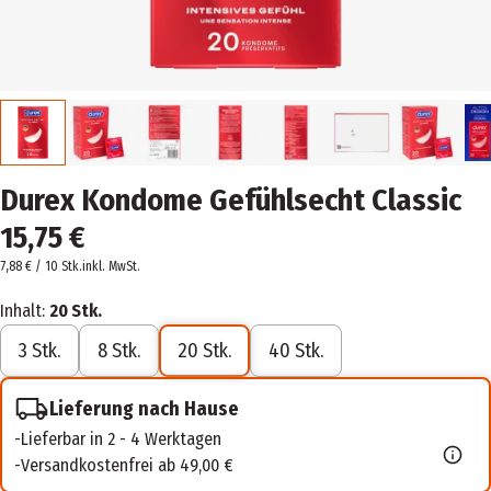
Durex Kondome Gefühlsecht Classic
15,75 €
7,88 € / 10 Stk.
inkl. MwSt.
Inhalt:
20 Stk.
3 Stk.
8 Stk.
20 Stk.
40 Stk.
Lieferung nach Hause
Lieferbar in 2 - 4 Werktagen
Versandkostenfrei ab 49,00 €