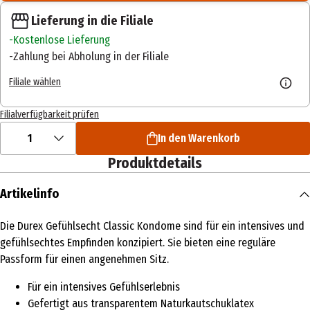
Lieferung in die Filiale
Kostenlose Lieferung
Zahlung bei Abholung in der Filiale
Filiale wählen
Filialverfügbarkeit prüfen
1
In den Warenkorb
Produktdetails
Artikelinfo
Die Durex Gefühlsecht Classic Kondome sind für ein intensives und
gefühlsechtes Empfinden konzipiert. Sie bieten eine reguläre
Passform für einen angenehmen Sitz.
Für ein intensives Gefühlserlebnis
Gefertigt aus transparentem Naturkautschuklatex