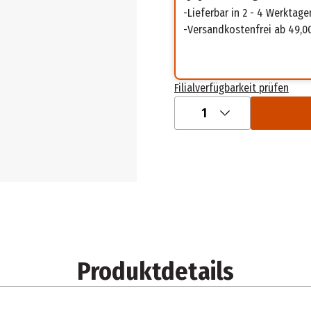
Lieferbar in 2 - 4 Werktage
Versandkostenfrei ab 49,0
Filialverfügbarkeit prüfen
1
Produktdetails