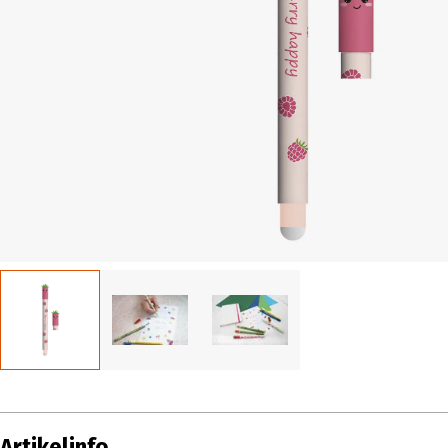
Artikelinfo