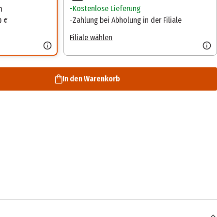
Kostenlose Lieferung
n
Zahlung bei Abholung in der Filiale
0 €
Filiale wählen
In den Warenkorb