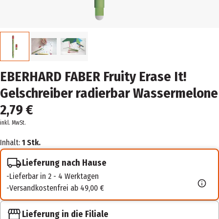
EBERHARD FABER Fruity Erase It!
Gelschreiber radierbar Wassermelone
2,79 €
inkl. MwSt.
Inhalt:
1 Stk.
Lieferung nach Hause
Lieferbar in 2 - 4 Werktagen
Versandkostenfrei ab 49,00 €
Lieferung in die Filiale