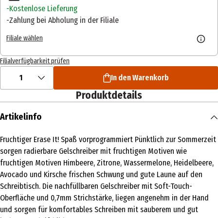
Kostenlose Lieferung
Zahlung bei Abholung in der Filiale
Filiale wählen
Filialverfügbarkeit prüfen
1
In den Warenkorb
Produktdetails
Artikelinfo
Fruchtiger Erase It! Spaß vorprogrammiert Pünktlich zur Sommerzeit
sorgen radierbare Gelschreiber mit fruchtigen Motiven wie
fruchtigen Motiven Himbeere, Zitrone, Wassermelone, Heidelbeere,
Avocado und Kirsche frischen Schwung und gute Laune auf den
Schreibtisch. Die nachfüllbaren Gelschreiber mit Soft-Touch-
Oberfläche und 0,7mm Strichstärke, liegen angenehm in der Hand
und sorgen für komfortables Schreiben mit sauberem und gut