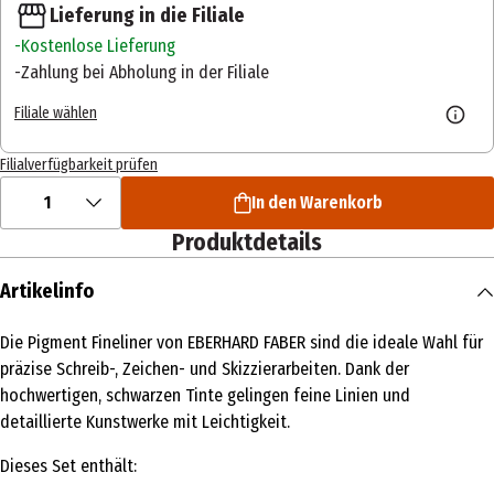
Lieferung in die Filiale
Kostenlose Lieferung
Zahlung bei Abholung in der Filiale
Filiale wählen
Filialverfügbarkeit prüfen
1
In den Warenkorb
Produktdetails
Artikelinfo
Die Pigment Fineliner von EBERHARD FABER sind die ideale Wahl für
präzise Schreib-, Zeichen- und Skizzierarbeiten. Dank der
hochwertigen, schwarzen Tinte gelingen feine Linien und
detaillierte Kunstwerke mit Leichtigkeit.
Dieses Set enthält: