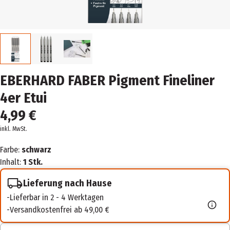
EBERHARD FABER Pigment Fineliner
4er Etui
4,99 €
inkl. MwSt.
Farbe:
schwarz
Inhalt:
1 Stk.
Lieferung nach Hause
Lieferbar in 2 - 4 Werktagen
Versandkostenfrei ab 49,00 €