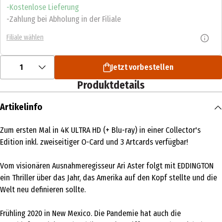
Kostenlose Lieferung
Zahlung bei Abholung in der Filiale
Filiale wählen
1
Jetzt vorbestellen
Produktdetails
Artikelinfo
Zum ersten Mal in 4K ULTRA HD (+ Blu-ray) in einer Collector's
Edition inkl. zweiseitiger O-Card und 3 Artcards verfügbar!
Vom visionären Ausnahmeregisseur Ari Aster folgt mit EDDINGTON
ein Thriller über das Jahr, das Amerika auf den Kopf stellte und die
Welt neu definieren sollte.
Frühling 2020 in New Mexico. Die Pandemie hat auch die