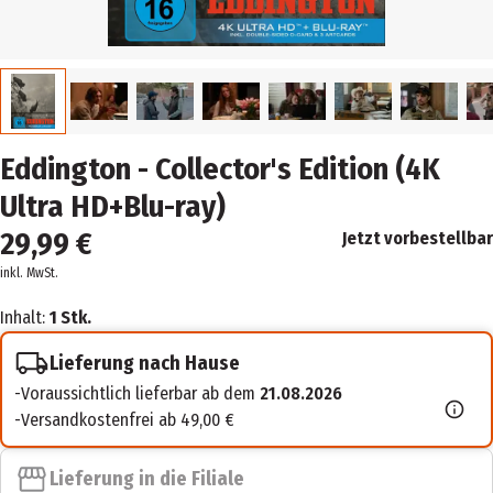
Eddington - Collector's Edition (4K
Ultra HD+Blu-ray)
29,99 €
Jetzt vorbestellbar
inkl. MwSt.
Inhalt:
1 Stk.
Lieferung nach Hause
Voraussichtlich lieferbar ab dem
21.08.2026
Versandkostenfrei ab 49,00 €
Lieferung in die Filiale