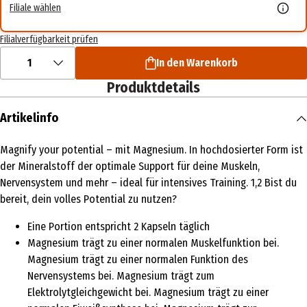
Filiale wählen
Filialverfügbarkeit prüfen
1
In den Warenkorb
Produktdetails
Artikelinfo
Magnify your potential – mit Magnesium. In hochdosierter Form ist
der Mineralstoff der optimale Support für deine Muskeln,
Nervensystem und mehr – ideal für intensives Training. 1,2 Bist du
bereit, dein volles Potential zu nutzen?
Eine Portion entspricht 2 Kapseln täglich
Magnesium trägt zu einer normalen Muskelfunktion bei.
Magnesium trägt zu einer normalen Funktion des
Nervensystems bei. Magnesium trägt zum
Elektrolytgleichgewicht bei. Magnesium trägt zu einer