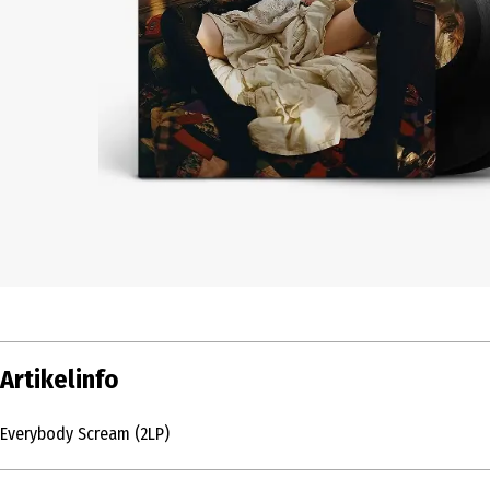
Artikelinfo
Everybody Scream (2LP)