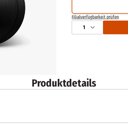
Filialverfügbarkeit prüfen
1
Produktdetails