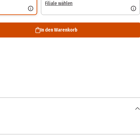
Filiale wählen
In den Warenkorb