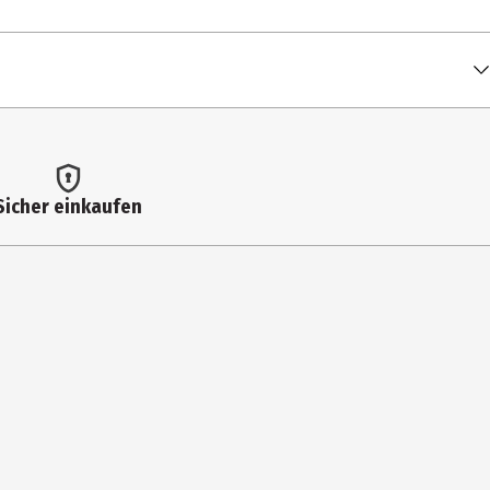
Sicher einkaufen