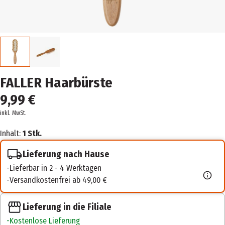
FALLER Haarbürste
9,99 €
inkl. MwSt.
Inhalt:
1 Stk.
Lieferung nach Hause
Lieferbar in 2 - 4 Werktagen
Versandkostenfrei ab 49,00 €
Lieferung in die Filiale
Kostenlose Lieferung