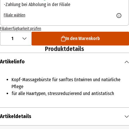
Zahlung bei Abholung in der Filiale
Filiale wählen
Filialverfügbarkeit prüfen
1
In den Warenkorb
Produktdetails
Artikelinfo
Kopf-Massagebürste für sanftes Entwirren und natürliche
Pflege
für alle Haartypen, stressreduzierend und antistatisch
Artikeldetails