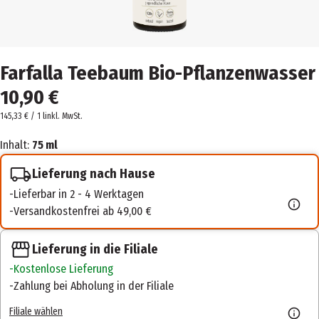
Farfalla Teebaum Bio-Pflanzenwasser
10,90 €
145,33 € / 1 l
inkl. MwSt.
Inhalt:
75 ml
Lieferung nach Hause
Lieferbar in 2 - 4 Werktagen
Versandkostenfrei ab 49,00 €
Lieferung in die Filiale
Kostenlose Lieferung
Zahlung bei Abholung in der Filiale
Filiale wählen