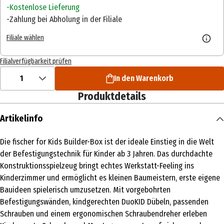
Kostenlose Lieferung
Zahlung bei Abholung in der Filiale
Filiale wählen
Filialverfügbarkeit prüfen
1
In den Warenkorb
Produktdetails
Artikelinfo
Die fischer for Kids Builder-Box ist der ideale Einstieg in die Welt
der Befestigungstechnik für Kinder ab 3 Jahren. Das durchdachte
Konstruktionsspielzeug bringt echtes Werkstatt-Feeling ins
Kinderzimmer und ermöglicht es kleinen Baumeistern, erste eigene
Bauideen spielerisch umzusetzen. Mit vorgebohrten
Befestigungswänden, kindgerechten DuoKID Dübeln, passenden
Schrauben und einem ergonomischen Schraubendreher erleben