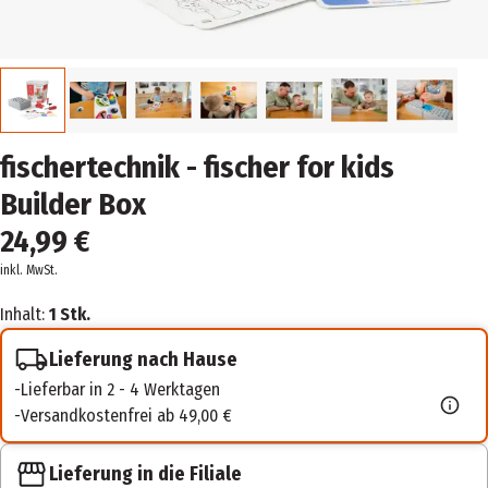
fischertechnik - fischer for kids
Builder Box
24,99 €
inkl. MwSt.
Inhalt:
1 Stk.
Lieferung nach Hause
Lieferbar in 2 - 4 Werktagen
Versandkostenfrei ab 49,00 €
Lieferung in die Filiale