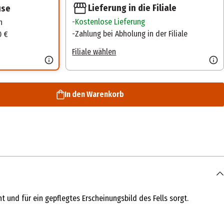
Lieferung in die Filiale
use
Kostenlose Lieferung
n
Zahlung bei Abholung in der Filiale
0 €
Filiale wählen
In den Warenkorb
und für ein gepflegtes Erscheinungsbild des Fells sorgt.