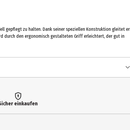
 gepflegt zu halten. Dank seiner speziellen Konstruktion gleitet er
d durch den ergonomisch gestalteten Griff erleichtert, der gut in
Sicher einkaufen