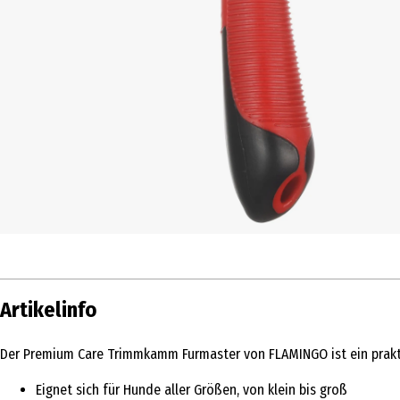
Artikelinfo
Der Premium Care Trimmkamm Furmaster von FLAMINGO ist ein praktisc
Eignet sich für Hunde aller Größen, von klein bis groß