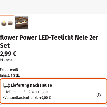
flower Power LED-Teelicht Nele 2er
Set
2,99 €
inkl. MwSt.
Farbe:
weiß
Inhalt:
1 Stk.
Lieferung nach Hause
Lieferbar in 2 - 4 Werktagen
Versandkostenfrei ab 49,00 €