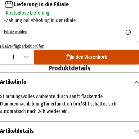
Lieferung in die Filiale
Kostenlose Lieferung
Zahlung bei Abholung in der Filiale
Filiale wählen
Filialverfügbarkeit prüfen
1
In den Warenkorb
Produktdetails
Artikelinfo
Stimmungsvolles Ambiente durch sanft flackernde
FlammennachbildungTimerfunktion (4h/8h) schaltet sich
automatisch nach 24h wieder ein.
Artikeldetails