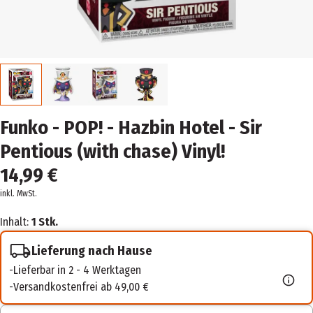
Funko - POP! - Hazbin Hotel - Sir
Pentious (with chase) Vinyl!
14,99 €
inkl. MwSt.
Inhalt:
1 Stk.
Lieferung nach Hause
Lieferbar in 2 - 4 Werktagen
Versandkostenfrei ab 49,00 €