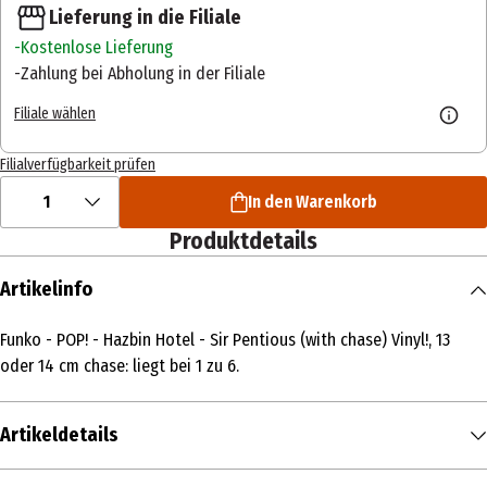
Lieferung in die Filiale
Kostenlose Lieferung
Zahlung bei Abholung in der Filiale
Filiale wählen
Filialverfügbarkeit prüfen
1
In den Warenkorb
Produktdetails
Artikelinfo
Funko - POP! - Hazbin Hotel - Sir Pentious (with chase) Vinyl!, 13
oder 14 cm chase: liegt bei 1 zu 6.
Artikeldetails