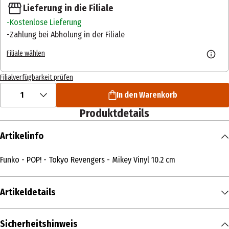
Lieferung in die Filiale
Kostenlose Lieferung
Zahlung bei Abholung in der Filiale
Filiale wählen
Filialverfügbarkeit prüfen
1
In den Warenkorb
Produktdetails
Artikelinfo
Funko - POP! - Tokyo Revengers - Mikey Vinyl 10.2 cm
Artikeldetails
Inhalt
Sicherheitshinweis