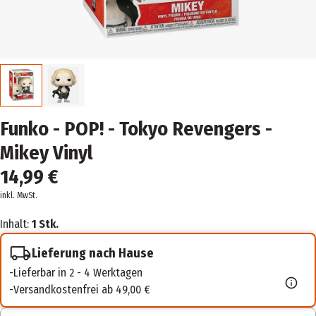
Funko - POP! - Tokyo Revengers -
Mikey Vinyl
14,99 €
inkl. MwSt.
Inhalt:
1 Stk.
Lieferung nach Hause
Lieferbar in 2 - 4 Werktagen
Versandkostenfrei ab 49,00 €