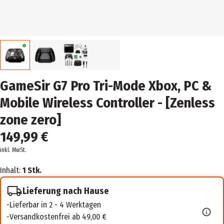
GameSir G7 Pro Tri-Mode Xbox, PC &
Mobile Wireless Controller - [Zenless
zone zero]
149,99 €
inkl. MwSt.
Inhalt:
1 Stk.
Lieferung nach Hause
Lieferbar in 2 - 4 Werktagen
Versandkostenfrei ab 49,00 €