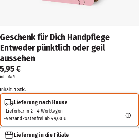
Geschenk für Dich Handpflege
Entweder pünktlich oder geil
aussehen
5,95 €
inkl. MwSt.
Inhalt:
1 Stk.
Lieferung nach Hause
Lieferbar in 2 - 4 Werktagen
Versandkostenfrei ab 49,00 €
Lieferung in die Filiale