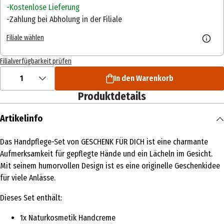
Kostenlose Lieferung
Zahlung bei Abholung in der Filiale
Filiale wählen
Filialverfügbarkeit prüfen
1
In den Warenkorb
Produktdetails
Artikelinfo
Das Handpflege-Set von GESCHENK FÜR DICH ist eine charmante
Aufmerksamkeit für gepflegte Hände und ein Lächeln im Gesicht.
Mit seinem humorvollen Design ist es eine originelle Geschenkidee
für viele Anlässe.
Dieses Set enthält:
1x Naturkosmetik Handcreme