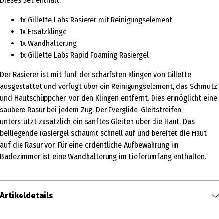
Dieses Set enthält:
1x Gillette Labs Rasierer mit Reinigungselement
1x Ersatzklinge
1x Wandhalterung
1x Gillette Labs Rapid Foaming Rasiergel
Der Rasierer ist mit fünf der schärfsten Klingen von Gillette
ausgestattet und verfügt über ein Reinigungselement, das Schmutz
und Hautschüppchen vor den Klingen entfernt. Dies ermöglicht eine
saubere Rasur bei jedem Zug. Der Everglide-Gleitstreifen
unterstützt zusätzlich ein sanftes Gleiten über die Haut. Das
beiliegende Rasiergel schäumt schnell auf und bereitet die Haut
auf die Rasur vor. Für eine ordentliche Aufbewahrung im
Badezimmer ist eine Wandhalterung im Lieferumfang enthalten.
Artikeldetails