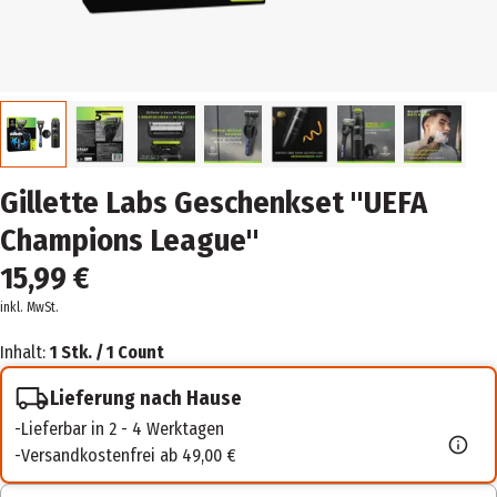
Gillette Labs Geschenkset "UEFA
Champions League"
15,99 €
inkl. MwSt.
Inhalt:
1 Stk. / 1 Count
Lieferung nach Hause
Lieferbar in 2 - 4 Werktagen
Versandkostenfrei ab 49,00 €