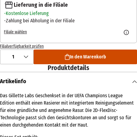
Lieferung in die Filiale
Kostenlose Lieferung
Zahlung bei Abholung in der Filiale
Filiale wählen
Filialverfügbarkeit prüfen
1
In den Warenkorb
Produktdetails
Artikelinfo
Das Gillette Labs Geschenkset in der UEFA Champions League
Edition enthält einen Rasierer mit integriertem Reinigungselement
für eine gründliche und angenehme Rasur. Die 2D-FlexDisc-
Technologie passt sich den Gesichtskonturen an und sorgt so für
einen durchgehenden Kontakt mit der Haut.