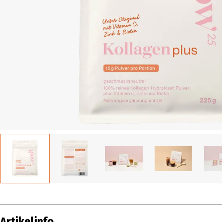
Artikelinfo