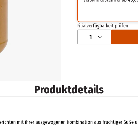
Filialverfügbarkeit prüfen
1
Produktdetails
Gerichten mit ihrer ausgewogenen Kombination aus fruchtiger Süße 