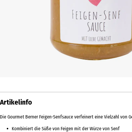
Artikelinfo
Die Gourmet Berner Feigen-Senfsauce verfeinert eine Vielzahl von 
Kombiniert die Süße von Feigen mit der Würze von Senf