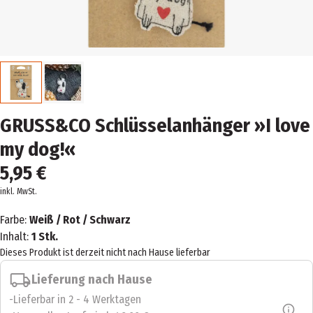
GRUSS&CO Schlüsselanhänger »I love
my dog!«
5,95 €
inkl. MwSt.
Farbe:
Weiß / Rot / Schwarz
Inhalt:
1 Stk.
Dieses Produkt ist derzeit nicht nach Hause lieferbar
Lieferung nach Hause
Lieferbar in 2 - 4 Werktagen