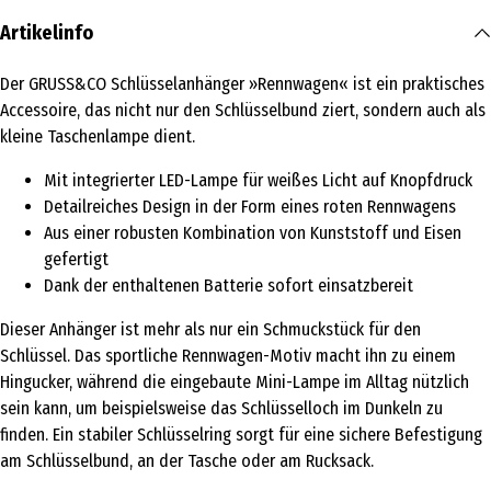
Artikelinfo
Der GRUSS&CO Schlüsselanhänger »Rennwagen« ist ein praktisches
Accessoire, das nicht nur den Schlüsselbund ziert, sondern auch als
kleine Taschenlampe dient.
Mit integrierter LED-Lampe für weißes Licht auf Knopfdruck
Detailreiches Design in der Form eines roten Rennwagens
Aus einer robusten Kombination von Kunststoff und Eisen
gefertigt
Dank der enthaltenen Batterie sofort einsatzbereit
Dieser Anhänger ist mehr als nur ein Schmuckstück für den
Schlüssel. Das sportliche Rennwagen-Motiv macht ihn zu einem
Hingucker, während die eingebaute Mini-Lampe im Alltag nützlich
sein kann, um beispielsweise das Schlüsselloch im Dunkeln zu
finden. Ein stabiler Schlüsselring sorgt für eine sichere Befestigung
am Schlüsselbund, an der Tasche oder am Rucksack.