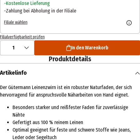
Kostenlose Lieferung
Zahlung bei Abholung in der Filiale
Filiale wählen
Filialverfügbarkeit prüfen
1
In den Warenkorb
Produktdetails
Artikelinfo
Der Gütermann Leinenzwirn ist ein robuster Naturfaden, der sich
hervorragend für anspruchsvolle Näharbeiten von Hand eignet.
Besonders starker und reißfester Faden für zuverlässige
Nähte
Gefertigt aus 100 % reinem Leinen
Optimal geeignet für feste und schwere Stoffe wie Jeans,
Leder oder Segeltuch