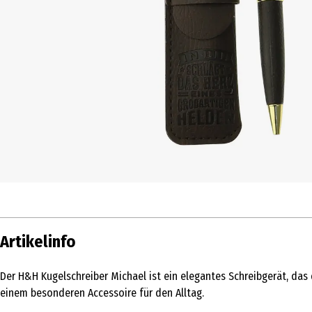
Artikelinfo
Der H&H Kugelschreiber Michael ist ein elegantes Schreibgerät, da
einem besonderen Accessoire für den Alltag.