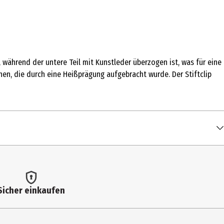
 während der untere Teil mit Kunstleder überzogen ist, was für eine
en, die durch eine Heißprägung aufgebracht wurde. Der Stiftclip
Sicher einkaufen