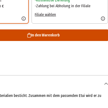
Kostenlose Lieferung
n
Zahlung bei Abholung in der Filiale
0 €
Filiale wählen
In den Warenkorb
terialien besticht. Zusammen mit dem passenden Etui wird er zu