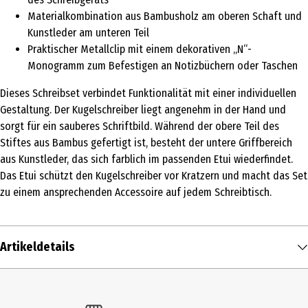
Materialkombination aus Bambusholz am oberen Schaft und
Kunstleder am unteren Teil
Praktischer Metallclip mit einem dekorativen „N“-
Monogramm zum Befestigen an Notizbüchern oder Taschen
Dieses Schreibset verbindet Funktionalität mit einer individuellen
Gestaltung. Der Kugelschreiber liegt angenehm in der Hand und
sorgt für ein sauberes Schriftbild. Während der obere Teil des
Stiftes aus Bambus gefertigt ist, besteht der untere Griffbereich
aus Kunstleder, das sich farblich im passenden Etui wiederfindet.
Das Etui schützt den Kugelschreiber vor Kratzern und macht das Set
zu einem ansprechenden Accessoire auf jedem Schreibtisch.
Artikeldetails
Inhalt
1 Stk.