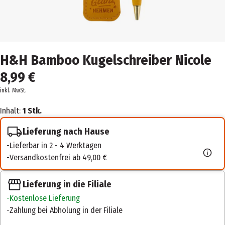
H&H Bamboo Kugelschreiber Nicole
8,99 €
inkl. MwSt.
Inhalt:
1 Stk.
Lieferung nach Hause
Lieferbar in 2 - 4 Werktagen
Versandkostenfrei ab 49,00 €
Lieferung in die Filiale
Kostenlose Lieferung
Zahlung bei Abholung in der Filiale