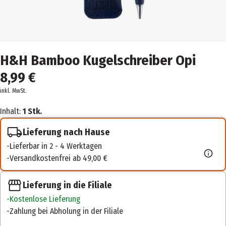
H&H Bamboo Kugelschreiber Opi
8,99 €
inkl. MwSt.
Inhalt:
1 Stk.
Lieferung nach Hause
Lieferbar in 2 - 4 Werktagen
Versandkostenfrei ab 49,00 €
Lieferung in die Filiale
Kostenlose Lieferung
Zahlung bei Abholung in der Filiale