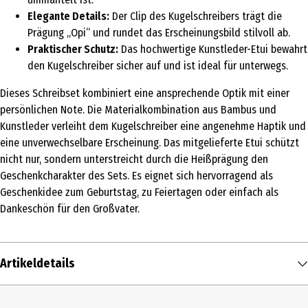
Elegante Details:
Der Clip des Kugelschreibers trägt die
Prägung „Opi“ und rundet das Erscheinungsbild stilvoll ab.
Praktischer Schutz:
Das hochwertige Kunstleder-Etui bewahrt
den Kugelschreiber sicher auf und ist ideal für unterwegs.
Dieses Schreibset kombiniert eine ansprechende Optik mit einer
persönlichen Note. Die Materialkombination aus Bambus und
Kunstleder verleiht dem Kugelschreiber eine angenehme Haptik und
eine unverwechselbare Erscheinung. Das mitgelieferte Etui schützt
nicht nur, sondern unterstreicht durch die Heißprägung den
Geschenkcharakter des Sets. Es eignet sich hervorragend als
Geschenkidee zum Geburtstag, zu Feiertagen oder einfach als
Dankeschön für den Großvater.
Artikeldetails
Inhalt