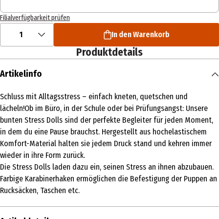
Filialverfügbarkeit prüfen
1
In den Warenkorb
Produktdetails
Artikelinfo
Schluss mit Alltagsstress – einfach kneten, quetschen und
lächeln!Ob im Büro, in der Schule oder bei Prüfungsangst: Unsere
bunten Stress Dolls sind der perfekte Begleiter für jeden Moment,
in dem du eine Pause brauchst. Hergestellt aus hochelastischem
Komfort-Material halten sie jedem Druck stand und kehren immer
wieder in ihre Form zurück.
Die Stress Dolls laden dazu ein, seinen Stress an ihnen abzubauen.
Farbige Karabinerhaken ermöglichen die Befestigung der Puppen an
Rucksäcken, Taschen etc.