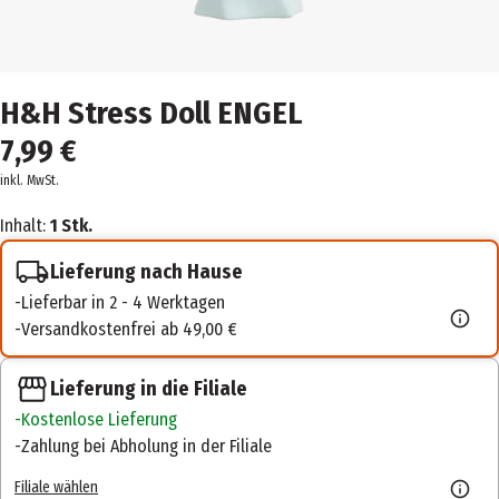
H&H Stress Doll ENGEL
7,99 €
inkl. MwSt.
Inhalt:
1 Stk.
Lieferung nach Hause
Lieferbar in 2 - 4 Werktagen
Versandkostenfrei ab 49,00 €
Lieferung in die Filiale
Kostenlose Lieferung
Zahlung bei Abholung in der Filiale
Filiale wählen