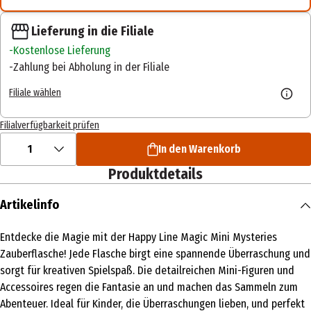
Lieferung in die Filiale
Kostenlose Lieferung
Zahlung bei Abholung in der Filiale
Filiale wählen
Filialverfügbarkeit prüfen
1
In den Warenkorb
Produktdetails
Artikelinfo
Entdecke die Magie mit der Happy Line Magic Mini Mysteries
Zauberflasche! Jede Flasche birgt eine spannende Überraschung und
sorgt für kreativen Spielspaß. Die detailreichen Mini-Figuren und
Accessoires regen die Fantasie an und machen das Sammeln zum
Abenteuer. Ideal für Kinder, die Überraschungen lieben, und perfekt