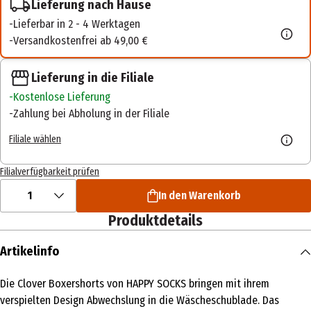
Lieferung nach Hause
Lieferbar in 2 - 4 Werktagen
Versandkostenfrei ab 49,00 €
Lieferung in die Filiale
Kostenlose Lieferung
Zahlung bei Abholung in der Filiale
Filiale wählen
Filialverfügbarkeit prüfen
1
In den Warenkorb
Produktdetails
Artikelinfo
Die Clover Boxershorts von HAPPY SOCKS bringen mit ihrem
verspielten Design Abwechslung in die Wäscheschublade. Das