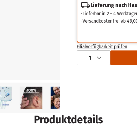
Lieferung nach Ha
Lieferbar in 2 - 4 Werktage
Versandkostenfrei ab 49,0
Filialverfügbarkeit prüfen
1
Produktdetails