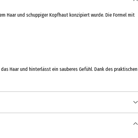
gem Haar und schuppiger Kopfhaut konzipiert wurde. Die Formel mit
as Haar und hinterlässt ein sauberes Gefühl. Dank des praktischen