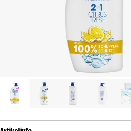
Artikelinfo