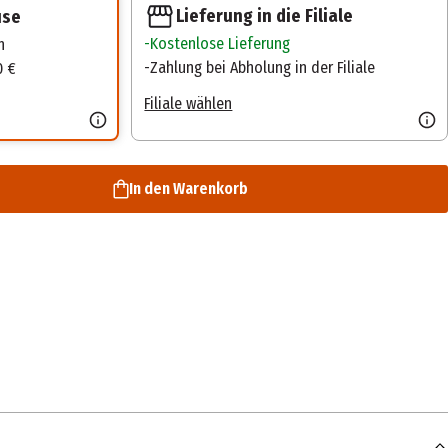
Lieferung in die Filiale
use
Kostenlose Lieferung
n
Zahlung bei Abholung in der Filiale
0 €
Filiale wählen
In den Warenkorb