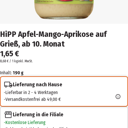
HiPP Apfel-Mango-Aprikose auf
Grieß, ab 10. Monat
1,65 €
8,68 € / 1 kg
inkl. MwSt.
Inhalt:
190 g
Lieferung nach Hause
Lieferbar in 2 - 4 Werktagen
Versandkostenfrei ab 49,00 €
Lieferung in die Filiale
Kostenlose Lieferung