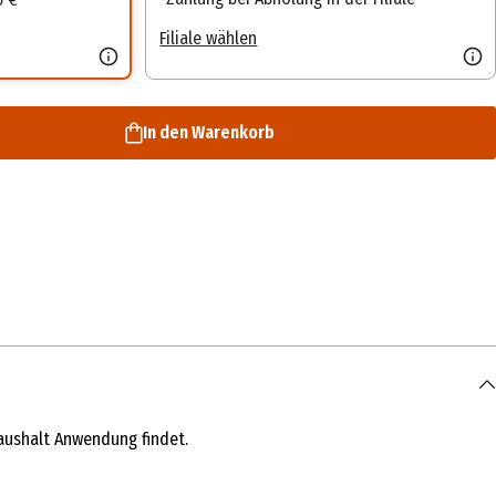
Filiale wählen
In den Warenkorb
Haushalt Anwendung findet.