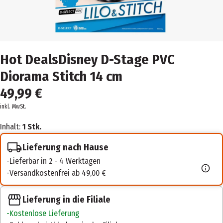
Hot DealsDisney D-Stage PVC
Diorama Stitch 14 cm
49,99 €
inkl. MwSt.
Inhalt:
1 Stk.
Lieferung nach Hause
Lieferbar in 2 - 4 Werktagen
Versandkostenfrei ab 49,00 €
Lieferung in die Filiale
Kostenlose Lieferung