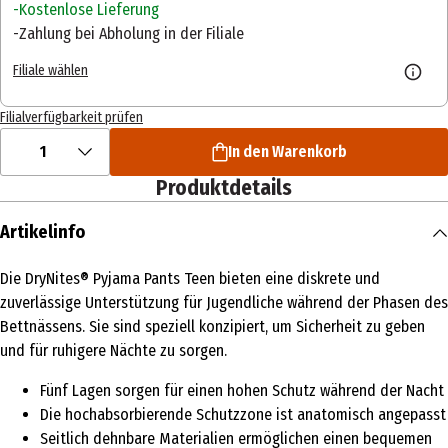
Kostenlose Lieferung
Zahlung bei Abholung in der Filiale
Filiale wählen
Filialverfügbarkeit prüfen
1
In den Warenkorb
Produktdetails
Artikelinfo
Die DryNites® Pyjama Pants Teen bieten eine diskrete und
zuverlässige Unterstützung für Jugendliche während der Phasen des
Bettnässens. Sie sind speziell konzipiert, um Sicherheit zu geben
und für ruhigere Nächte zu sorgen.
Fünf Lagen sorgen für einen hohen Schutz während der Nacht
Die hochabsorbierende Schutzzone ist anatomisch angepasst
Seitlich dehnbare Materialien ermöglichen einen bequemen