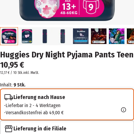
Huggies Dry Night Pyjama Pants Teen
10,95 €
12,17 € / 10 Stk.
inkl. MwSt.
Inhalt:
9 Stk.
Lieferung nach Hause
Lieferbar in 2 - 4 Werktagen
Versandkostenfrei ab 49,00 €
Lieferung in die Filiale