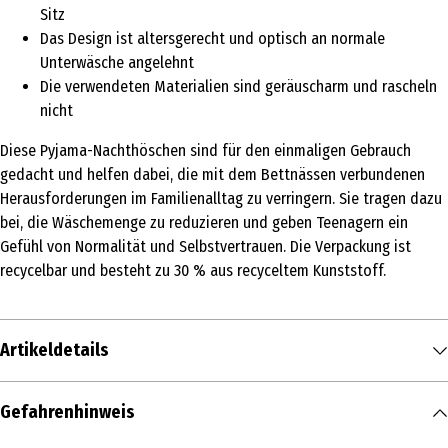
Sitz
Das Design ist altersgerecht und optisch an normale
Unterwäsche angelehnt
Die verwendeten Materialien sind geräuscharm und rascheln
nicht
Diese Pyjama-Nachthöschen sind für den einmaligen Gebrauch
gedacht und helfen dabei, die mit dem Bettnässen verbundenen
Herausforderungen im Familienalltag zu verringern. Sie tragen dazu
bei, die Wäschemenge zu reduzieren und geben Teenagern ein
Gefühl von Normalität und Selbstvertrauen. Die Verpackung ist
recycelbar und besteht zu 30 % aus recyceltem Kunststoff.
Artikeldetails
Inhalt
Gefahrenhinweis
9 Stk.