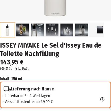
ISSEY MIYAKE Le Sel d'Issey Eau de
Toilette Nachfüllung
143,95 €
959,67 € / 1 l
inkl. MwSt.
Inhalt:
150 ml
Lieferung nach Hause
Lieferbar in 2 - 4 Werktagen
Versandkostenfrei ab 49,00 €