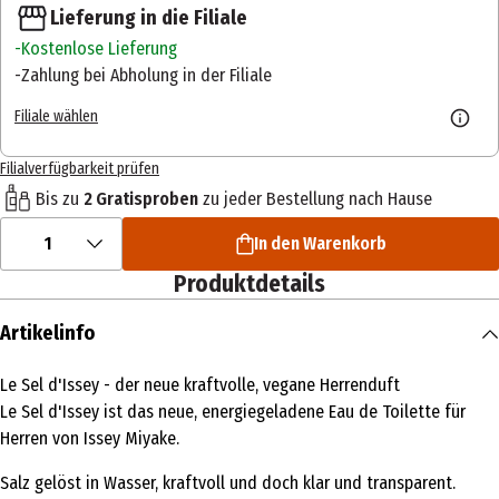
Lieferung in die Filiale
Kostenlose Lieferung
Zahlung bei Abholung in der Filiale
Filiale wählen
Filialverfügbarkeit prüfen
Bis zu
2 Gratisproben
zu jeder Bestellung nach Hause
1
In den Warenkorb
Produktdetails
Artikelinfo
Le Sel d'Issey - der neue kraftvolle, vegane Herrenduft
Le Sel d'Issey ist das neue, energiegeladene Eau de Toilette für
Herren von Issey Miyake.
Salz gelöst in Wasser, kraftvoll und doch klar und transparent.