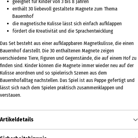
geeignet für Kinder von 3 bis 8 Jahren
enthält 30 liebevoll gestaltete Magnete zum Thema
Bauernhof
die magnetische Kulisse lässt sich einfach aufklappen
fördert die Kreativität und die Sprachentwicklung
Das Set besteht aus einer aufklappbaren Magnetkulisse, die einen
Bauernhof darstellt. Die 30 enthaltenen Magnete zeigen
verschiedene Tiere, Figuren und Gegenstände, die auf einem Hof zu
finden sind. Kinder können die Magnete immer wieder neu auf der
Kulisse anordnen und so spielerisch Szenen aus dem
Bauernhofalltag nachstellen. Das Spiel ist aus Pappe gefertigt und
lässt sich nach dem Spielen praktisch zusammenklappen und
verstauen.
Artikeldetails
Inhalt