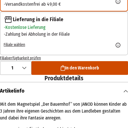
Versandkostenfrei ab 49,00 €
Lieferung in die Filiale
Kostenlose Lieferung
Zahlung bei Abholung in der Filiale
Filiale wählen
Filialverfügbarkeit prüfen
1
In den Warenkorb
Produktdetails
Artikelinfo
Mit dem Magnetspiel „Der Bauernhof“ von JANOD können Kinder ab
3 Jahren ihre eigenen Geschichten aus dem Landleben gestalten
und dabei ihre Fantasie anregen.