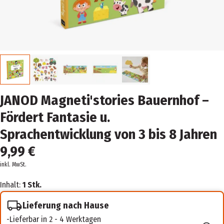
JANOD Magneti'stories Bauernhof –
Fördert Fantasie u.
Sprachentwicklung von 3 bis 8 Jahren
9,99 €
inkl. MwSt.
Inhalt:
1 Stk.
Lieferung nach Hause
Lieferbar in 2 - 4 Werktagen