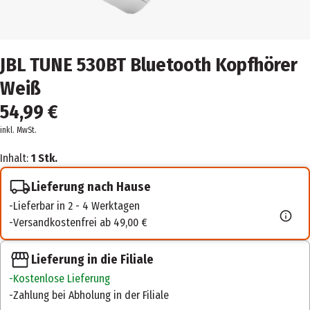
JBL TUNE 530BT Bluetooth Kopfhörer
Weiß
54,99 €
inkl. MwSt.
Inhalt:
1 Stk.
Lieferung nach Hause
Lieferbar in 2 - 4 Werktagen
Versandkostenfrei ab 49,00 €
Lieferung in die Filiale
Kostenlose Lieferung
Zahlung bei Abholung in der Filiale