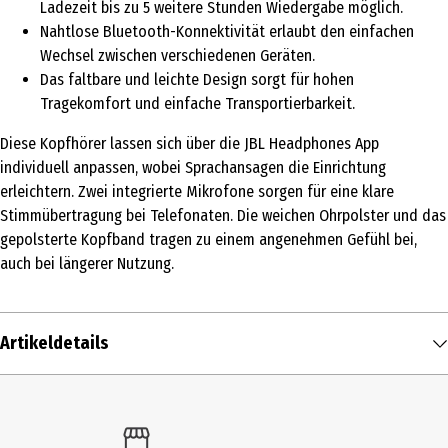
Ladezeit bis zu 5 weitere Stunden Wiedergabe möglich.
Nahtlose Bluetooth-Konnektivität erlaubt den einfachen
Wechsel zwischen verschiedenen Geräten.
Das faltbare und leichte Design sorgt für hohen
Tragekomfort und einfache Transportierbarkeit.
Diese Kopfhörer lassen sich über die JBL Headphones App
individuell anpassen, wobei Sprachansagen die Einrichtung
erleichtern. Zwei integrierte Mikrofone sorgen für eine klare
Stimmübertragung bei Telefonaten. Die weichen Ohrpolster und das
gepolsterte Kopfband tragen zu einem angenehmen Gefühl bei,
auch bei längerer Nutzung.
Artikeldetails
Inhalt
1 Stk.