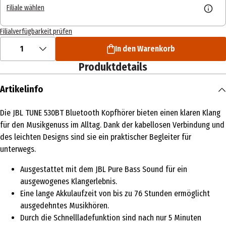
Filiale wählen
Filialverfügbarkeit prüfen
1
In den Warenkorb
Produktdetails
Artikelinfo
Die JBL TUNE 530BT Bluetooth Kopfhörer bieten einen klaren Klang
für den Musikgenuss im Alltag. Dank der kabellosen Verbindung und
des leichten Designs sind sie ein praktischer Begleiter für
unterwegs.
Ausgestattet mit dem JBL Pure Bass Sound für ein
ausgewogenes Klangerlebnis.
Eine lange Akkulaufzeit von bis zu 76 Stunden ermöglicht
ausgedehntes Musikhören.
Durch die Schnellladefunktion sind nach nur 5 Minuten