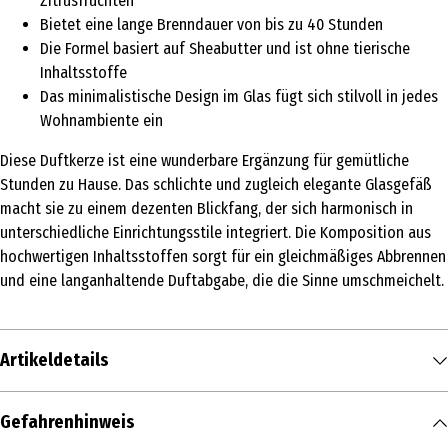
Zitrusfrüchten
Bietet eine lange Brenndauer von bis zu 40 Stunden
Die Formel basiert auf Sheabutter und ist ohne tierische
Inhaltsstoffe
Das minimalistische Design im Glas fügt sich stilvoll in jedes
Wohnambiente ein
Diese Duftkerze ist eine wunderbare Ergänzung für gemütliche
Stunden zu Hause. Das schlichte und zugleich elegante Glasgefäß
macht sie zu einem dezenten Blickfang, der sich harmonisch in
unterschiedliche Einrichtungsstile integriert. Die Komposition aus
hochwertigen Inhaltsstoffen sorgt für ein gleichmäßiges Abbrennen
und eine langanhaltende Duftabgabe, die die Sinne umschmeichelt.
Artikeldetails
Inhalt
Gefahrenhinweis
195 g