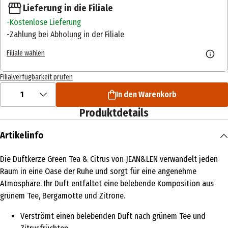
Lieferung in die Filiale
Kostenlose Lieferung
Zahlung bei Abholung in der Filiale
Filiale wählen
Filialverfügbarkeit prüfen
1
In den Warenkorb
Produktdetails
Artikelinfo
Die Duftkerze Green Tea & Citrus von JEAN&LEN verwandelt jeden
Raum in eine Oase der Ruhe und sorgt für eine angenehme
Atmosphäre. Ihr Duft entfaltet eine belebende Komposition aus
grünem Tee, Bergamotte und Zitrone.
Verströmt einen belebenden Duft nach grünem Tee und